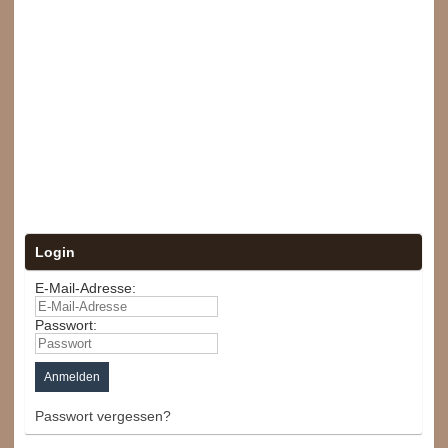
Login
E-Mail-Adresse:
Passwort:
Passwort vergessen?