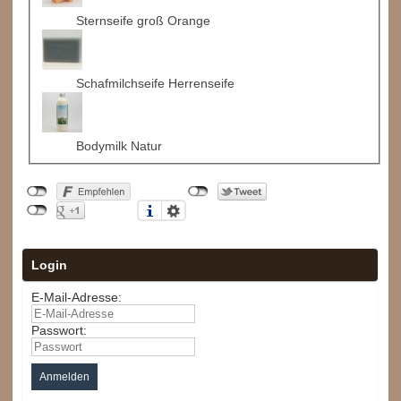
Sternseife groß Orange
Schafmilchseife Herrenseife
Bodymilk Natur
Login
E-Mail-Adresse:
Passwort: