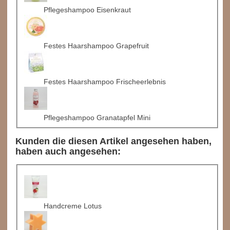
Pflegeshampoo Eisenkraut
Festes Haarshampoo Grapefruit
Festes Haarshampoo Frischeerlebnis
Pflegeshampoo Granatapfel Mini
Kunden die diesen Artikel angesehen haben,
haben auch angesehen:
Handcreme Lotus