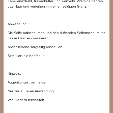
Kamillenextrakt, Kakaobutter und wertvolle Vitamine nähren
das Haar und verleihen ihm einen seidigen Glanz.
Anwendung:
Die Seife aufschäumen und den duftenden Seifenschaum ins
nasse Haar einmassieren.
Anschließend sorgfältig ausspülen.
Stimuliert die Kopfhaut.
Hinweis:
Augenkontakt vermeiden.
Nur zur äußeren Anwendung.
Von Kindern fernhalten.