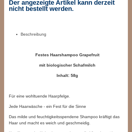
Der angezeigte Artikel kann derzeit
nicht bestellt werden.
Beschreibung
Festes Haarshampoo Grapefruit
mit b
iologischer Schafmilch
Inhalt: 58g
Für eine wohltuende Haarpfelge.
Jede Haarwäsche - ein Fest für die Sinne
Das milde und feuchtigkeitsspendene Shampoo kräftigt das
Haar und macht es weich und geschmeidig.