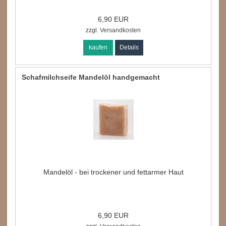
6,90 EUR
zzgl.
Versandkosten
kaufen
Details
Schafmilchseife Mandelöl handgemacht
Mandelöl - bei trockener und fettarmer Haut
6,90 EUR