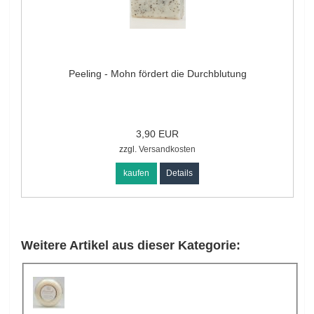
Peeling - Mohn fördert die Durchblutung
3,90 EUR
zzgl.
Versandkosten
kaufen
Details
Weitere Artikel aus dieser Kategorie: