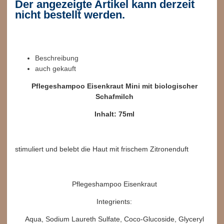
Der angezeigte Artikel kann derzeit
nicht bestellt werden.
Beschreibung
auch gekauft
Pflegeshampoo Eisenkraut Mini mit biologischer
Schafmilch
Inhalt: 75ml
stimuliert und belebt die Haut mit frischem Zitronenduft
Pflegeshampoo Eisenkraut
Integrients:
Aqua, Sodium Laureth Sulfate, Coco-Glucoside, Glyceryl