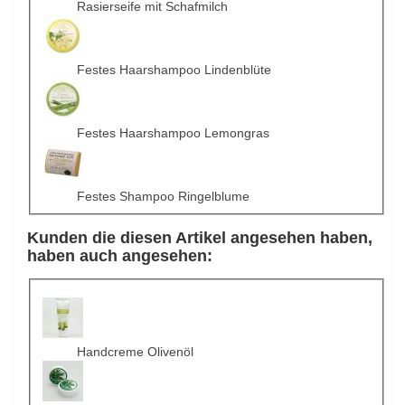
Rasierseife mit Schafmilch
Festes Haarshampoo Lindenblüte
Festes Haarshampoo Lemongras
Festes Shampoo Ringelblume
Kunden die diesen Artikel angesehen haben,
haben auch angesehen:
Handcreme Olivenöl