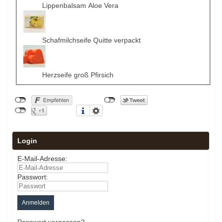
Lippenbalsam Aloe Vera
Schafmilchseife Quitte verpackt
Herzseife groß Pfirsich
Login
E-Mail-Adresse:
Passwort:
Passwort vergessen?