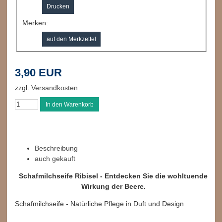
Drucken
Merken:
3,90 EUR
zzgl.
Versandkosten
Beschreibung
auch gekauft
Schafmilchseife Ribisel - Entdecken Sie die wohltuende
Wirkung der Beere.
Schafmilchseife - Natürliche Pflege in Duft und Design