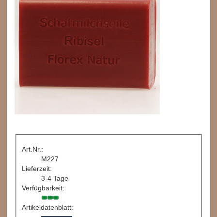
Art.Nr.:
M227
Lieferzeit:
3-4 Tage
Verfügbarkeit:
Artikeldatenblatt: