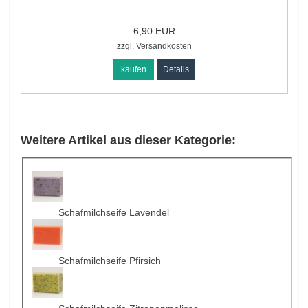
6,90 EUR
zzgl.
Versandkosten
kaufen
Details
Weitere Artikel aus dieser Kategorie:
Schafmilchseife Lavendel
Schafmilchseife Pfirsich