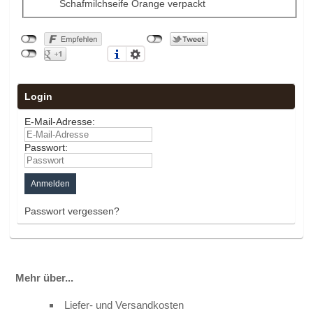
Schafmilchseife Orange verpackt
Login
E-Mail-Adresse:
Passwort:
Passwort vergessen?
Mehr über...
Liefer- und Versandkosten