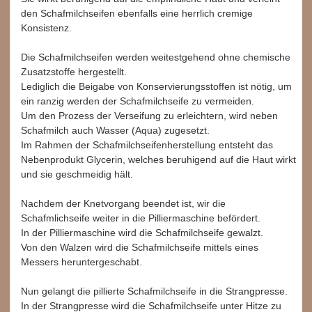
den Schafmilchseifen ebenfalls eine herrlich cremige
Konsistenz.
Die Schafmilchseifen werden weitestgehend ohne chemische
Zusatzstoffe hergestellt.
Lediglich die Beigabe von Konservierungsstoffen ist nötig, um
ein ranzig werden der Schafmilchseife zu vermeiden.
Um den Prozess der Verseifung zu erleichtern, wird neben
Schafmilch auch Wasser (Aqua) zugesetzt.
Im Rahmen der Schafmilchseifenherstellung entsteht das
Nebenprodukt Glycerin, welches beruhigend auf die Haut wirkt
und sie geschmeidig hält.
Nachdem der Knetvorgang beendet ist, wir die
Schafmlichseife weiter in die Pilliermaschine befördert.
In der Pilliermaschine wird die Schafmilchseife gewalzt.
Von den Walzen wird die Schafmilchseife mittels eines
Messers heruntergeschabt.
Nun gelangt die pillierte Schafmilchseife in die Strangpresse.
In der Strangpresse wird die Schafmilchseife unter Hitze zu