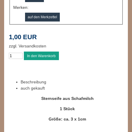
Merken:
1,00 EUR
zzgl.
Versandkosten
Beschreibung
auch gekauft
Sternseife aus Schafmilch
1 Stück
Größe: ca. 3 x 1cm