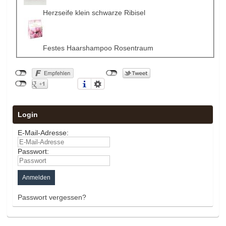
Herzseife klein schwarze Ribisel
Festes Haarshampoo Rosentraum
Login
E-Mail-Adresse:
Passwort:
Passwort vergessen?