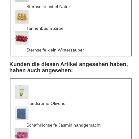
Sternseife mittel Natur
Tannenbaum Zirbe
Sternseife klein Winterzauber
Kunden die diesen Artikel angesehen haben,
haben auch angesehen:
Handcreme Olivenöl
Schafmilchseife Jasmin handgemacht