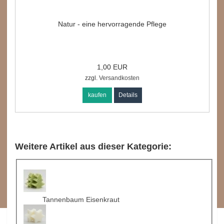
Natur - eine hervorragende Pflege
1,00 EUR
zzgl.
Versandkosten
kaufen
Details
Weitere Artikel aus dieser Kategorie:
Tannenbaum Eisenkraut