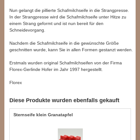
Nun gelangt die pillierte Schafmilchseife in die Strangpresse.
In der Strangpresse wird die Schafmilchseife unter Hitze zu
einem Strang geformt und ist nun bereit für den
Schneidevorgang.
Nachdem die Schafmilchseife in die gewünschte Größe
geschnitten wurde, kann Sie in allen Formen gestanzt werden.
Erstmals wurden original Schafmilchseifen von der Firma
Florex-Gerlinde Hofer im Jahr 1997 hergestellt.
Florex
Diese Produkte wurden ebenfalls gekauft
Sternseife klein Granatapfel