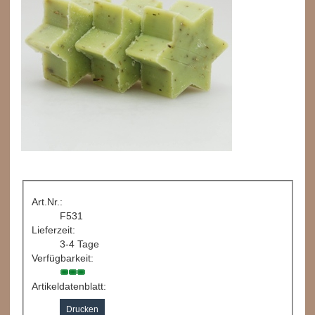
Art.Nr.:
F531
Lieferzeit:
3-4 Tage
Verfügbarkeit:
Artikeldatenblatt:
Drucken