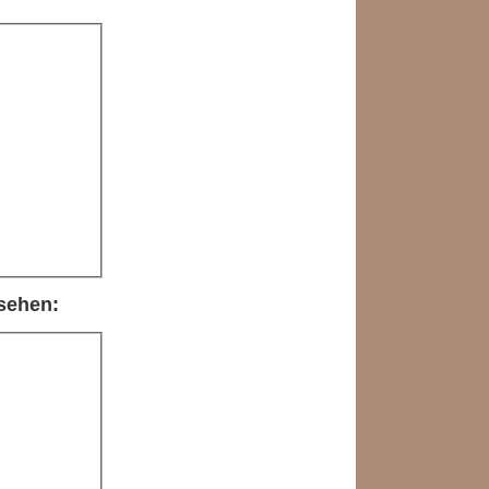
sehen: