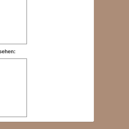
sehen: