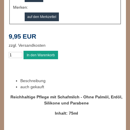
Merken:
9,95 EUR
zzgl.
Versandkosten
Beschreibung
auch gekauft
Reichhaltige Pflege mit Schafmilch - Ohne Palmöl, Erdöl,
Silikone und Parabene
Inhalt: 75ml