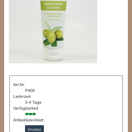
Art.Nr.:
P408
Lieferzeit:
3-4 Tage
Verfügbarkeit:
Artikeldatenblatt:
Drucken