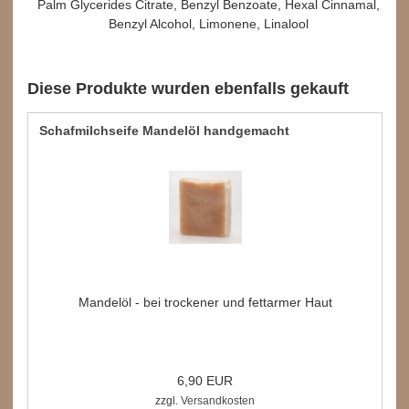
Palm Glycerides Citrate, Benzyl Benzoate, Hexal Cinnamal,
Benzyl Alcohol, Limonene, Linalool
Diese Produkte wurden ebenfalls gekauft
Schafmilchseife Mandelöl handgemacht
Mandelöl - bei trockener und fettarmer Haut
6,90 EUR
zzgl.
Versandkosten