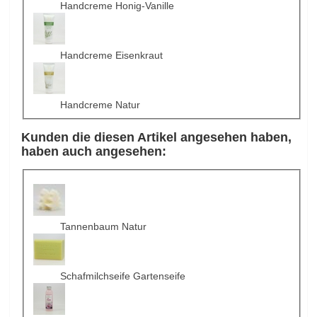
Handcreme Honig-Vanille
Handcreme Eisenkraut
Handcreme Natur
Kunden die diesen Artikel angesehen haben,
haben auch angesehen:
Tannenbaum Natur
Schafmilchseife Gartenseife