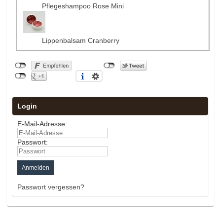
Pflegeshampoo Rose Mini
Lippenbalsam Cranberry
Login
E-Mail-Adresse:
Passwort:
Passwort vergessen?