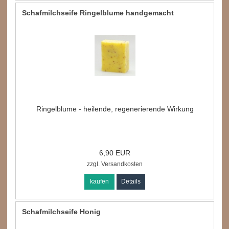
Schafmilchseife Ringelblume handgemacht
Ringelblume - heilende, regenerierende Wirkung
6,90 EUR
zzgl.
Versandkosten
kaufen
Details
Schafmilchseife Honig