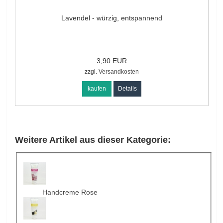
Lavendel - würzig, entspannend
3,90 EUR
zzgl.
Versandkosten
kaufen
Details
Weitere Artikel aus dieser Kategorie:
Handcreme Rose