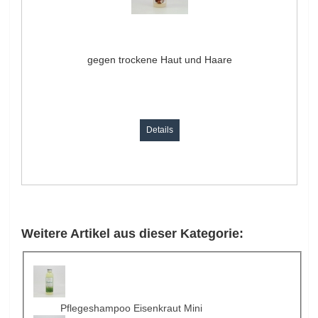
gegen trockene Haut und Haare
Details
Weitere Artikel aus dieser Kategorie:
Pflegeshampoo Eisenkraut Mini