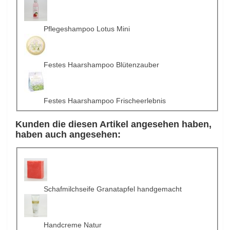
Pflegeshampoo Lotus Mini
Festes Haarshampoo Blütenzauber
Festes Haarshampoo Frischeerlebnis
Kunden die diesen Artikel angesehen haben,
haben auch angesehen:
Schafmilchseife Granatapfel handgemacht
Handcreme Natur