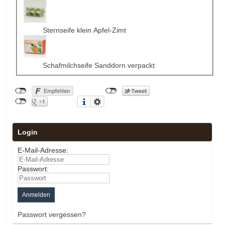
Sternseife klein Apfel-Zimt
Schafmilchseife Sanddorn verpackt
Login
E-Mail-Adresse:
Passwort:
Passwort vergessen?