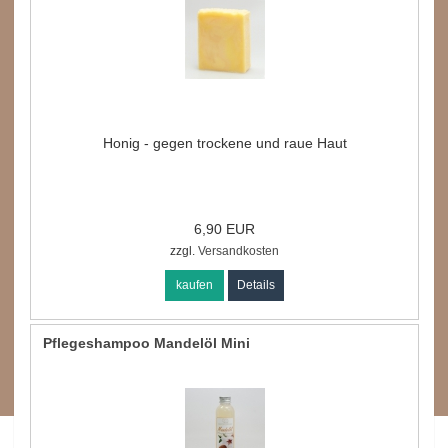
Honig - gegen trockene und raue Haut
6,90 EUR
zzgl.
Versandkosten
kaufen
Details
Pflegeshampoo Mandelöl Mini