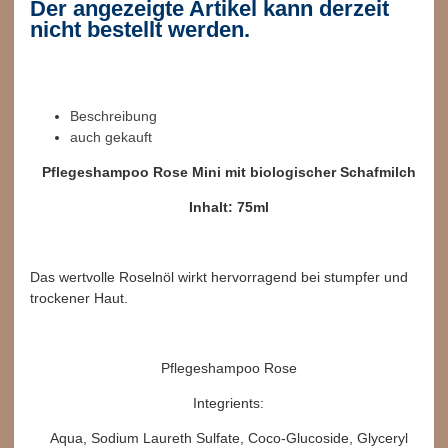
Der angezeigte Artikel kann derzeit
nicht bestellt werden.
Beschreibung
auch gekauft
Pflegeshampoo Rose Mini mit biologischer Schafmilch
Inhalt: 75ml
Das wertvolle Roselnöl wirkt hervorragend bei stumpfer und
trockener Haut.
Pflegeshampoo Rose
Integrients:
Aqua, Sodium Laureth Sulfate, Coco-Glucoside, Glyceryl