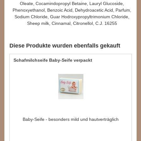
Oleate, Cocamindopropyl Betaine, Lauryl Glucoside,
Phenoxyethanol, Benzoic Acid, Dehydroacetic Acid, Parfum,
Sodium Chloride, Guar Hodroxypropyltrimonium Chloride,
Sheep milk, Cinnamal, Citronellol, C.J. 16255
Diese Produkte wurden ebenfalls gekauft
Schafmilchseife Baby-Seife verpackt
Baby-Seife - besonders mild und hautverträglich