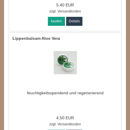
5,40 EUR
zzgl.
Versandkosten
kaufen
Details
Lippenbalsam Aloe Vera
feuchtigkeitsspendend und regenerierend
4,50 EUR
zzgl.
Versandkosten