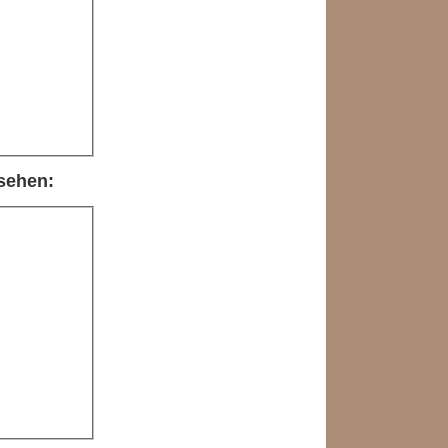
sehen: