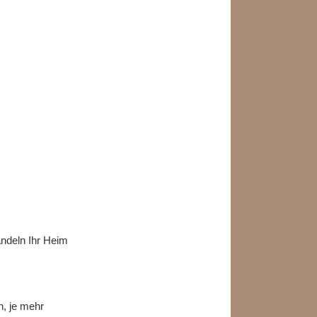
ndeln Ihr Heim
n, je mehr